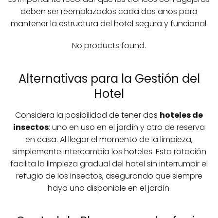
deben ser reemplazados cada dos años para
mantener la estructura del hotel segura y funcional.
No products found.
Alternativas para la Gestión del
Hotel
Considera la posibilidad de tener dos
hoteles de
insectos
: uno en uso en el jardín y otro de reserva
en casa. Al llegar el momento de la limpieza,
simplemente intercambia los hoteles. Esta rotación
facilita la limpieza gradual del hotel sin interrumpir el
refugio de los insectos, asegurando que siempre
haya uno disponible en el jardín.