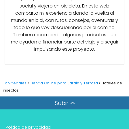
social y viajero en bicicleta. En esta web
comparto mi experiencia dando la vuelta al
mundo en bici, con rutas, consejos, aventuras y
todo lo que voy descubriendo por el camino.
También recomiendo algunos productos que
me ayudan a financiar parte del viaje y a seguir
impulsando este proyecto.
Tonipedales
Tienda Online para Jardín y Terraza
Hoteles de
insectos
Subir
Politica de privacidad