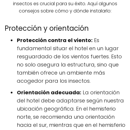
insectos es crucial para su éxito. Aquí algunos
consejos sobre cómo y dónde instalarlo:
Protección y orientación
Protección contra el viento:
Es
fundamental situar el hotel en un lugar
resguardado de los vientos fuertes. Esto
no solo asegura la estructura, sino que
también ofrece un ambiente más
acogedor para los insectos.
Orientación adecuada:
La orientación
del hotel debe adaptarse según nuestra
ubicación geográfica. En el hemisferio
norte, se recomienda una orientación
hacia el sur, mientras que en el hemisferio