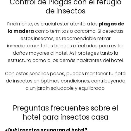
Control de Plagas con el refugio
de insectos
Finalmente, es crucial estar atento a las
plagas de
la madera
como termitas o carcoma. Si detectas
estos insectos, es recomendable retirar
inmediatamente los troncos afectados para evitar
daños mayores al hotel. Así, proteges tanto la
estructura como a los demás habitantes del hotel.
Con estos sencillos pasos, puedes mantener tu hotel
de insectos en óptimas condiciones, contribuyendo
a un jardín saludable y equilibrado.
Preguntas frecuentes sobre el
hotel para insectos casa
¿Qué insectos ocuparan el hotel?