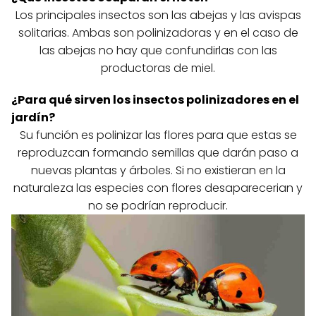
Los principales insectos son las abejas y las avispas
solitarias. Ambas son polinizadoras y en el caso de
las abejas no hay que confundirlas con las
productoras de miel.
¿Para qué sirven los insectos polinizadores en el
jardín?
Su función es polinizar las flores para que estas se
reproduzcan formando semillas que darán paso a
nuevas plantas y árboles. Si no existieran en la
naturaleza las especies con flores desaparecerian y
no se podrían reproducir.