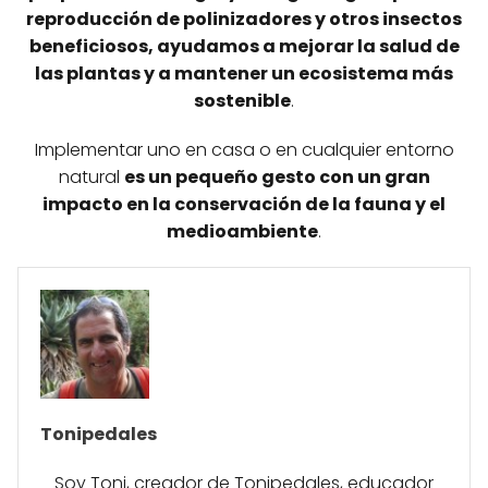
reproducción de polinizadores y otros insectos
beneficiosos, ayudamos a mejorar la salud de
las plantas y a mantener un ecosistema más
sostenible
.
Implementar uno en casa o en cualquier entorno
natural
es un pequeño gesto con un gran
impacto en la conservación de la fauna y el
medioambiente
.
Tonipedales
Soy Toni, creador de Tonipedales, educador