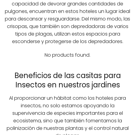
capacidad de devorar grandes cantidades de
pulgones, encuentran en estos hoteles un lugar ideal
para descansar y resguardarse. Del mismo modo, las
crisopas, que también son depredadoras de varios
tipos de plagas, utilizan estos espacios para
esconderse y protegerse de los depredadores.
No products found.
Beneficios de las casitas para
Insectos en nuestros jardines
Al proporcionar un hábitat como los hoteles para
insectos, no solo estamos apoyando la
supervivencia de especies importantes para el
ecosistema, sino que también fomentamos la
polinización de nuestras plantas y el control natural