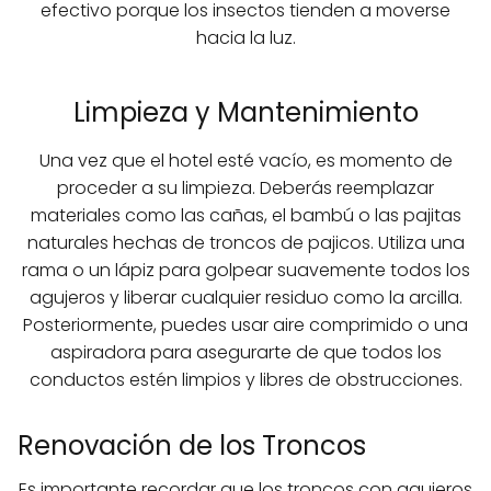
efectivo porque los insectos tienden a moverse
hacia la luz.
Limpieza y Mantenimiento
Una vez que el hotel esté vacío, es momento de
proceder a su limpieza. Deberás reemplazar
materiales como las cañas, el bambú o las pajitas
naturales hechas de troncos de pajicos. Utiliza una
rama o un lápiz para golpear suavemente todos los
agujeros y liberar cualquier residuo como la arcilla.
Posteriormente, puedes usar aire comprimido o una
aspiradora para asegurarte de que todos los
conductos estén limpios y libres de obstrucciones.
Renovación de los Troncos
Es importante recordar que los troncos con agujeros