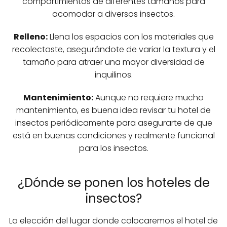
compartimientos de diferentes tamaños para
acomodar a diversos insectos.
Relleno:
Llena los espacios con los materiales que
recolectaste, asegurándote de variar la textura y el
tamaño para atraer una mayor diversidad de
inquilinos.
Mantenimiento:
Aunque no requiere mucho
mantenimiento, es buena idea revisar tu hotel de
insectos periódicamente para asegurarte de que
está en buenas condiciones y realmente funcional
para los insectos.
¿Dónde se ponen los hoteles de
insectos?
La elección del lugar donde colocaremos el hotel de