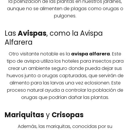
la polinización de las plantas en nuestros jardines,
aunque no se alimenten de plagas como orugas o
pulgones.
Las
Avispas
, como la Avispa
Alfarera
Otro visitante notable es la
avispa alfarera
. Este
tipo de avispa utiliza los hoteles para insectos para
crear un ambiente seguro donde pueda dejar sus
huevos junto a orugas capturadas, que servirán de
alimento para las larvas una vez eclosionen. Este
proceso natural ayuda a controlar la población de
orugas que podrían dañar las plantas.
Mariquitas
y
Crisopas
Además, las mariquitas, conocidas por su