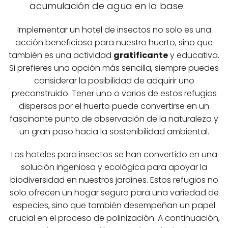
acumulación de agua en la base.
Implementar un hotel de insectos no solo es una
acción beneficiosa para nuestro huerto, sino que
también es una actividad
gratificante
y educativa.
Si prefieres una opción más sencilla, siempre puedes
considerar la posibilidad de adquirir uno
preconstruido. Tener uno o varios de estos refugios
dispersos por el huerto puede convertirse en un
fascinante punto de observación de la naturaleza y
un gran paso hacia la sostenibilidad ambiental.
Los hoteles para insectos se han convertido en una
solución ingeniosa y ecológica para apoyar la
biodiversidad en nuestros jardines. Estos refugios no
solo ofrecen un hogar seguro para una variedad de
especies, sino que también desempeñan un papel
crucial en el proceso de polinización. A continuación,