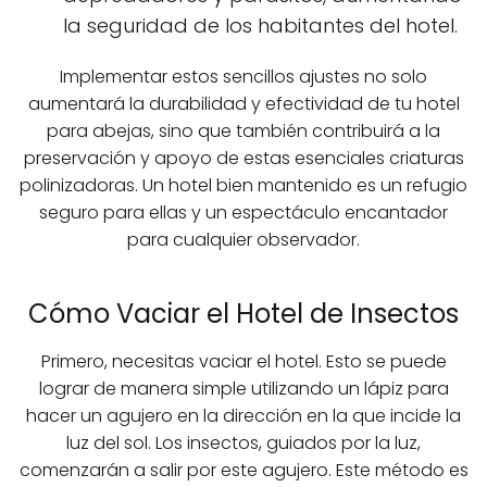
la seguridad de los habitantes del hotel.
Implementar estos sencillos ajustes no solo
aumentará la durabilidad y efectividad de tu hotel
para abejas, sino que también contribuirá a la
preservación y apoyo de estas esenciales criaturas
polinizadoras. Un hotel bien mantenido es un refugio
seguro para ellas y un espectáculo encantador
para cualquier observador.
Cómo Vaciar el Hotel de Insectos
Primero, necesitas vaciar el hotel. Esto se puede
lograr de manera simple utilizando un lápiz para
hacer un agujero en la dirección en la que incide la
luz del sol. Los insectos, guiados por la luz,
comenzarán a salir por este agujero. Este método es