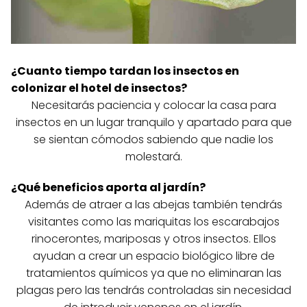
¿Cuanto tiempo tardan los insectos en
colonizar el hotel de insectos?
Necesitarás paciencia y colocar la casa para
insectos en un lugar tranquilo y apartado para que
se sientan cómodos sabiendo que nadie los
molestará.
¿Qué beneficios aporta al jardín?
Además de atraer a las abejas también tendrás
visitantes como las mariquitas los escarabajos
rinocerontes, mariposas y otros insectos. Ellos
ayudan a crear un espacio biológico libre de
tratamientos químicos ya que no eliminaran las
plagas pero las tendrás controladas sin necesidad