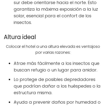
sur debe orientarse hacia el norte. Esto
garantiza la máxima exposición a la luz
solar, esencial para el confort de los
insectos.
Altura ideal
Colocar el hotel a una altura elevada es ventajoso
por varias razones:
Atrae más fácilmente a los insectos que
buscan refugio o un lugar para anidar.
Lo protege de posibles depredadores
que podrían dañar a los huéspedes o la
estructura misma.
Ayuda a prevenir daños por humedad o