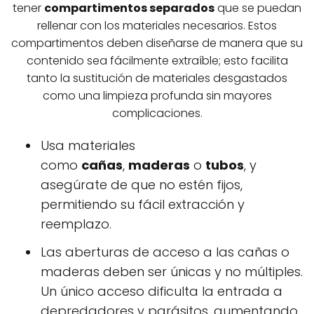
tener
compartimentos separados
que se puedan
rellenar con los materiales necesarios. Estos
compartimentos deben diseñarse de manera que su
contenido sea fácilmente extraíble; esto facilita
tanto la sustitución de materiales desgastados
como una limpieza profunda sin mayores
complicaciones.
Usa materiales
como
cañas
,
maderas
o
tubos
, y
asegúrate de que no estén fijos,
permitiendo su fácil extracción y
reemplazo.
Las aberturas de acceso a las cañas o
maderas deben ser únicas y no múltiples.
Un único acceso dificulta la entrada a
depredadores y parásitos, aumentando