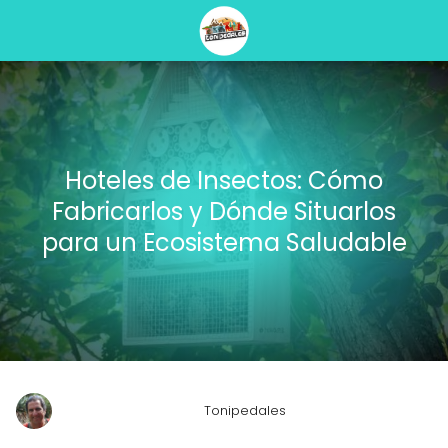
Hoteles de Insectos: Cómo
Fabricarlos y Dónde Situarlos
para un Ecosistema Saludable
Tonipedales