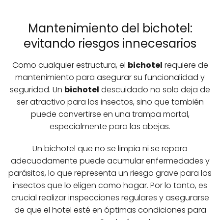
Mantenimiento del bichotel:
evitando riesgos innecesarios
Como cualquier estructura, el
bichotel
requiere de
mantenimiento para asegurar su funcionalidad y
seguridad. Un
bichotel
descuidado no solo deja de
ser atractivo para los insectos, sino que también
puede convertirse en una trampa mortal,
especialmente para las abejas.
Un bichotel que no se limpia ni se repara
adecuadamente puede acumular enfermedades y
parásitos, lo que representa un riesgo grave para los
insectos que lo eligen como hogar. Por lo tanto, es
crucial realizar inspecciones regulares y asegurarse
de que el hotel esté en óptimas condiciones para