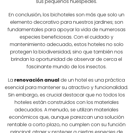
sus pequeños huéspedes.
En conclusión, los bichoteles son más que solo un
elemento decorativo para nuestros jardines; son
fundamentales para apoyar la vida de numerosas
especies beneficiosas. Con el cuidado y
mantenimiento adecuado, estos hoteles no solo
protegen la biodiversidad, sino que también nos
brindan la oportunidad de observar de cerca el
fascinante mundo de los insectos.
La
renovación anual
de un hotel es una práctica
esencial para mantener su atractivo y funcionalidad.
Sin embargo, es crucial destacar que no todos los
hoteles están construidos con los materiales
adecuados. A menudo, se utilizan materiales
económicos que, aunque parezcan una solución
rentable a corto plazo, no cumplen con su función
principal: atraer y proteger a ciertas especies de