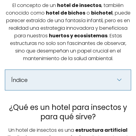
El concepto de un
hotel de insectos
, también
conocido como
hotel de bichos
o
bichotel
, puede
parecer extraído de una fantasía infantil, pero es en
realidad una estrategia innovadora y beneficiosa
para nuestros
huertos y ecosistemas
. Estas
estructuras no solo son fascinantes de observar,
sino que desempeñan un papel crucial en el
mantenimiento de la salud ambiental.
Índice
¿Qué es un hotel para insectos y
para qué sirve?
Un hotel de insectos es una
estructura artificial