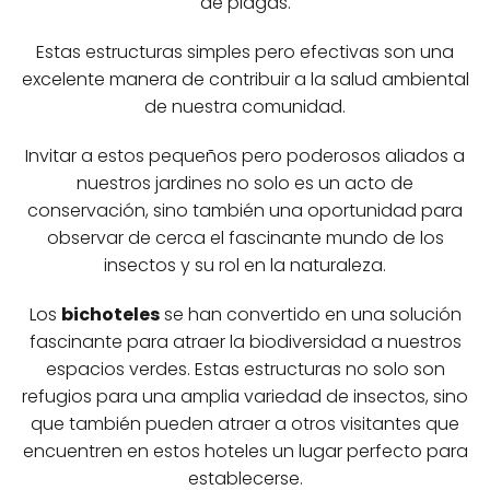
de plagas.
Estas estructuras simples pero efectivas son una
excelente manera de contribuir a la salud ambiental
de nuestra comunidad.
Invitar a estos pequeños pero poderosos aliados a
nuestros jardines no solo es un acto de
conservación, sino también una oportunidad para
observar de cerca el fascinante mundo de los
insectos y su rol en la naturaleza.
Los
bichoteles
se han convertido en una solución
fascinante para atraer la biodiversidad a nuestros
espacios verdes. Estas estructuras no solo son
refugios para una amplia variedad de insectos, sino
que también pueden atraer a otros visitantes que
encuentren en estos hoteles un lugar perfecto para
establecerse.