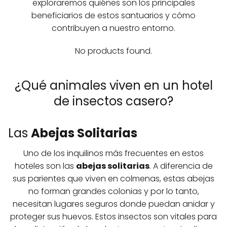
exploraremos quiénes son los principales
beneficiarios de estos santuarios y cómo
contribuyen a nuestro entorno.
No products found.
¿Qué animales viven en un hotel
de insectos casero?
Las
Abejas Solitarias
Uno de los inquilinos más frecuentes en estos
hoteles son las
abejas solitarias
. A diferencia de
sus parientes que viven en colmenas, estas abejas
no forman grandes colonias y por lo tanto,
necesitan lugares seguros donde puedan anidar y
proteger sus huevos. Estos insectos son vitales para