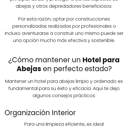
abejas y otros depredadores beneficiosos.
Por esta razón, optar por construcciones
personalizadas realizadas por profesionales o
incluso aventurarse a construir uno mismo puede ser
una opción mucho más efectiva y sostenible.
¿Cómo mantener un
Hotel para
Abejas
en perfecto estado?
Mantener un hotel para abejas limpio y ordenado es
fundamental para su éxito y eficacia. Aquí te dejo
algunos consejos prácticos:
Organización Interior
Para una limpieza eficiente, es ideal