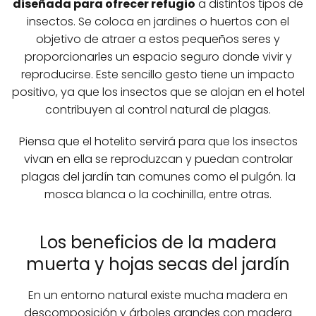
diseñada para ofrecer refugio
a distintos tipos de
insectos. Se coloca en jardines o huertos con el
objetivo de atraer a estos pequeños seres y
proporcionarles un espacio seguro donde vivir y
reproducirse. Este sencillo gesto tiene un impacto
positivo, ya que los insectos que se alojan en el hotel
contribuyen al control natural de plagas.
Piensa que el hotelito servirá para que los insectos
vivan en ella se reproduzcan y puedan controlar
plagas del jardín tan comunes como el pulgón. la
mosca blanca o la cochinilla, entre otras.
Los beneficios de la madera
muerta y hojas secas del jardín
En un entorno natural existe mucha madera en
descomposición y árboles grandes con madera