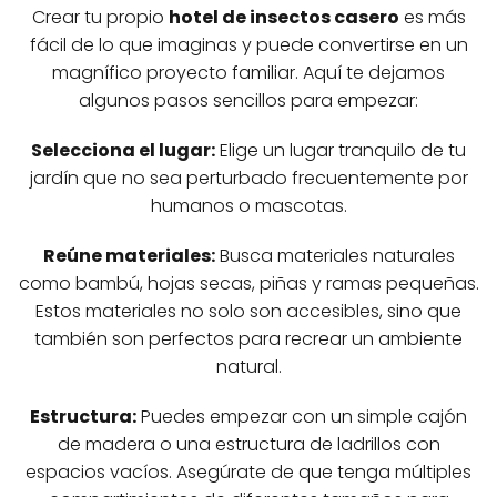
Crear tu propio
hotel de insectos casero
es más
fácil de lo que imaginas y puede convertirse en un
magnífico proyecto familiar. Aquí te dejamos
algunos pasos sencillos para empezar:
Selecciona el lugar:
Elige un lugar tranquilo de tu
jardín que no sea perturbado frecuentemente por
humanos o mascotas.
Reúne materiales:
Busca materiales naturales
como bambú, hojas secas, piñas y ramas pequeñas.
Estos materiales no solo son accesibles, sino que
también son perfectos para recrear un ambiente
natural.
Estructura:
Puedes empezar con un simple cajón
de madera o una estructura de ladrillos con
espacios vacíos. Asegúrate de que tenga múltiples