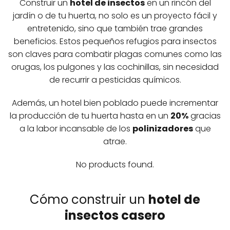
Construir un
hotel de insectos
en un rincón del
jardín o de tu huerta, no solo es un proyecto fácil y
entretenido, sino que también trae grandes
beneficios. Estos pequeños refugios para insectos
son claves para combatir plagas comunes como las
orugas, los pulgones y las cochinillas, sin necesidad
de recurrir a pesticidas químicos.
Además, un hotel bien poblado puede incrementar
la producción de tu huerta hasta en un
20%
gracias
a la labor incansable de los
polinizadores
que
atrae.
No products found.
Cómo construir un
hotel de
insectos casero