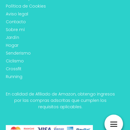
Política de Cookies
Aviso legal
Contacto
Sobre mí
Jardín
Hogar
Senderismo
Ciclismo
Crossfit
Running
En calidad de Afiliado de Amazon, obtengo ingresos
por las compras adscritas que cumplen los
requisitos aplicables.