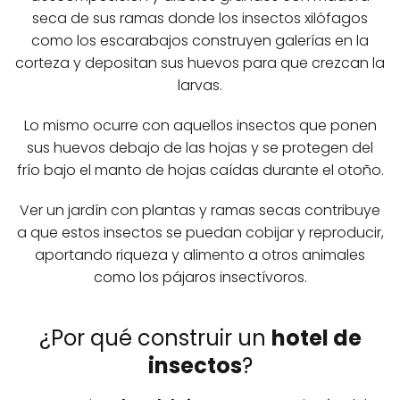
seca de sus ramas donde los insectos xilófagos
como los escarabajos construyen galerías en la
corteza y depositan sus huevos para que crezcan la
larvas.
Lo mismo ocurre con aquellos insectos que ponen
sus huevos debajo de las hojas y se protegen del
frío bajo el manto de hojas caídas durante el otoño.
Ver un jardín con plantas y ramas secas contribuye
a que estos insectos se puedan cobijar y reproducir,
aportando riqueza y alimento a otros animales
como los pájaros insectívoros.
¿Por qué construir un
hotel de
insectos
?