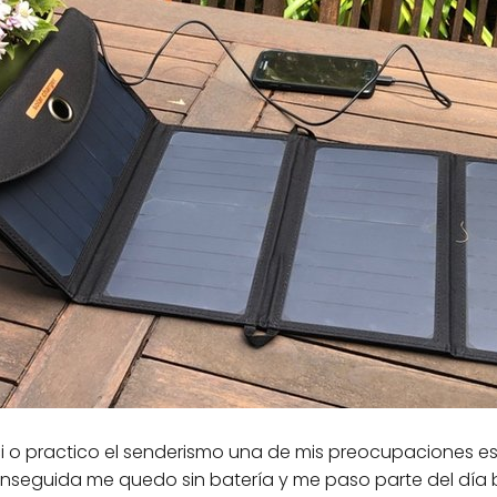
 o practico el senderismo una de mis preocupaciones es 
enseguida me quedo sin batería y me paso parte del día