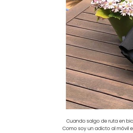
Cuando salgo de ruta en bici
Como soy un adicto al móvil 