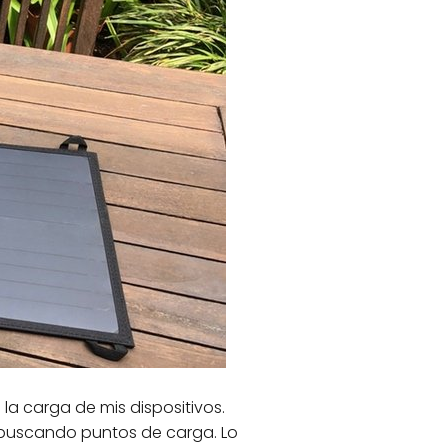
la carga de mis dispositivos.
 buscando puntos de carga. Lo