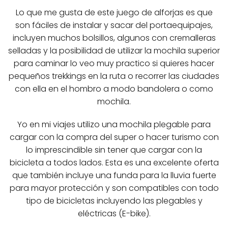
Lo que me gusta de este juego de alforjas es que
son fáciles de instalar y sacar del portaequipajes,
incluyen muchos bolsillos, algunos con cremalleras
selladas y la posibilidad de utilizar la mochila superior
para caminar lo veo muy practico si quieres hacer
pequeños trekkings en la ruta o recorrer las ciudades
con ella en el hombro a modo bandolera o como
mochila.
Yo en mi viajes utilizo una mochila plegable para
cargar con la compra del super o hacer turismo con
lo imprescindible sin tener que cargar con la
bicicleta a todos lados. Esta es una excelente oferta
que también incluye una funda para la lluvia fuerte
para mayor protección y son compatibles con todo
tipo de bicicletas incluyendo las plegables y
eléctricas (E-bike).