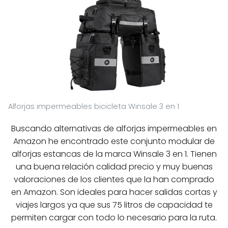
Alforjas impermeables bicicleta Winsale 3 en 1
Buscando alternativas de alforjas impermeables en
Amazon he encontrado este conjunto modular de
alforjas estancas de la marca Winsale 3 en 1. Tienen
una buena relación calidad precio y muy buenas
valoraciones de los clientes que la han comprado
en Amazon. Son ideales para hacer salidas cortas y
viajes largos ya que sus 75 litros de capacidad te
permiten cargar con todo lo necesario para la ruta.