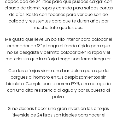
capacidad de 24 litros para que puedas cargar con
el saco de dormir, ropa y comida para salidas cortas
de días. Basta con tocarlas para ver que son de
calidad y resistentes para que te duren años por
mucho tute que les des.
Me gusta que lleve un bolsillo interior para colocar el
ordenador de 13" y tenga el fondo rígido para que
no se desgaste y permita colocar bien la ropa y el
material sin que la alforja tenga una forma irregular.
Con las alforjas viene una bandolera para que la
cargues al hombro en tus desplazamientos sin
bicicleta. Cumple con la norma IPX6, una categoría
con una alta resistencia al agua y por supuesto al
polvo.
Si no deseas hacer una gran inversión las alforjas
Riverside de 24 litros son ideales para hacer el