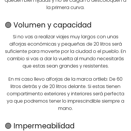
queden bien fijadas y no se caigan o descoloquen a
la primera curva.
🟢 Volumen y capacidad
Si no vas a realizar viajes muy largos con unas
alforjas económicas y pequeñas de 20 litros será
suficiente para moverte por la ciudad o el pueblo. En
cambio si vas a dar la vuelta al mundo necesitarás
que estas sean grandes y resistentes.
En mi caso llevo alforjas de la marca ortlieb: De 60
litros detrás y de 20 litros delante. Si estas tienen
compartimento exteriores y interiores será perfecta
ya que podremos tener lo imprescindible siempre a
mano.
🟢 Impermeabilidad