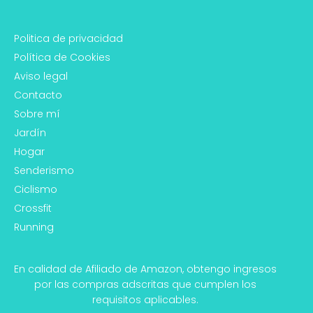
Politica de privacidad
Política de Cookies
Aviso legal
Contacto
Sobre mí
Jardín
Hogar
Senderismo
Ciclismo
Crossfit
Running
En calidad de Afiliado de Amazon, obtengo ingresos
por las compras adscritas que cumplen los
requisitos aplicables.