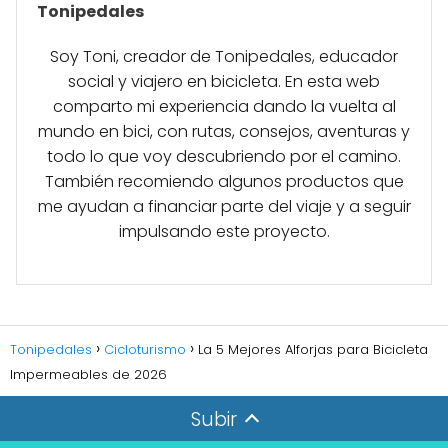
Tonipedales
Soy Toni, creador de Tonipedales, educador
social y viajero en bicicleta. En esta web
comparto mi experiencia dando la vuelta al
mundo en bici, con rutas, consejos, aventuras y
todo lo que voy descubriendo por el camino.
También recomiendo algunos productos que
me ayudan a financiar parte del viaje y a seguir
impulsando este proyecto.
Tonipedales
Cicloturismo
La 5 Mejores Alforjas para Bicicleta
Impermeables de 2026
Subir