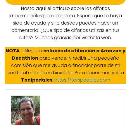
Hasta aquí el artículo sobre las alforjas
impermeables para bicicleta. Espero que te haya
sido de ayuda y si lo deseas puedes hacer un
comentario. ¿Que tipo de alforjas utilizas en tus
rutas? Muchas gracias por visitar la web.
NOTA
: Utilizo los
enlaces de afiliación a Amazon y
Decathlon
para vender y recibir una pequeña
comisión que me ayuda a financiar parte de mi
vuelta al mundo en bicicleta. Para saber más ves a
Tonipedales
:
https://tonipedales.com