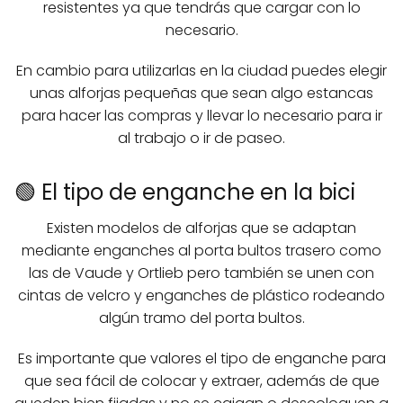
resistentes ya que tendrás que cargar con lo
necesario.
En cambio para utilizarlas en la ciudad puedes elegir
unas alforjas pequeñas que sean algo estancas
para hacer las compras y llevar lo necesario para ir
al trabajo o ir de paseo.
🟢 El tipo de enganche en la bici
Existen modelos de alforjas que se adaptan
mediante enganches al porta bultos trasero como
las de Vaude y Ortlieb pero también se unen con
cintas de velcro y enganches de plástico rodeando
algún tramo del porta bultos.
Es importante que valores el tipo de enganche para
que sea fácil de colocar y extraer, además de que