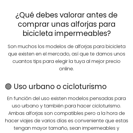
¿Qué debes valorar antes de
comprar unas alforjas para
bicicleta impermeables?
Son muchos los modelos de alforjas para bicicleta
que existen en el mercado, así que te damos unos
cuantos tips para elegir la tuya al mejor precio
online.
🟢 Uso urbano o cicloturismo
En función del uso existen modelos pensadas para
uso urbano y también para hacer cicloturismo.
Ambas alforjas son compatibles pero a la hora de
hacer viajes de varios días es conveniente que estas
tengan mayor tamaño, sean impermeables y