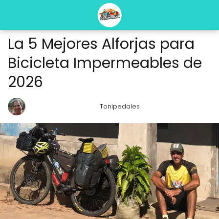
La 5 Mejores Alforjas para
Bicicleta Impermeables de
2026
Tonipedales