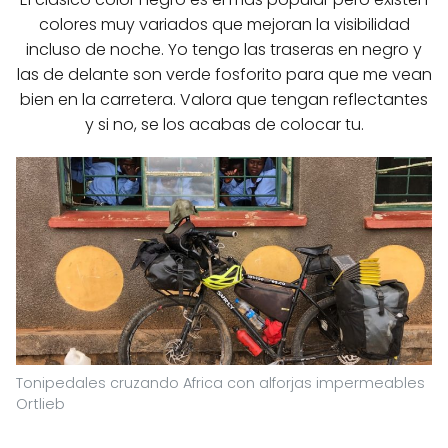
colores muy variados que mejoran la visibilidad
incluso de noche. Yo tengo las traseras en negro y
las de delante son verde fosforito para que me vean
bien en la carretera. Valora que tengan reflectantes
y si no, se los acabas de colocar tu.
Tonipedales cruzando Africa con alforjas impermeables
Ortlieb