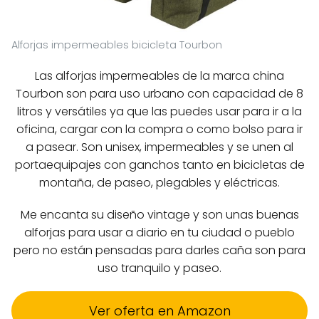
Alforjas impermeables bicicleta Tourbon
Las alforjas impermeables de la marca china
Tourbon son para uso urbano con capacidad de 8
litros y versátiles ya que las puedes usar para ir a la
oficina, cargar con la compra o como bolso para ir
a pasear. Son unisex, impermeables y se unen al
portaequipajes con ganchos tanto en bicicletas de
montaña, de paseo, plegables y eléctricas.
Me encanta su diseño vintage y son unas buenas
alforjas para usar a diario en tu ciudad o pueblo
pero no están pensadas para darles caña son para
uso tranquilo y paseo.
Ver oferta en Amazon