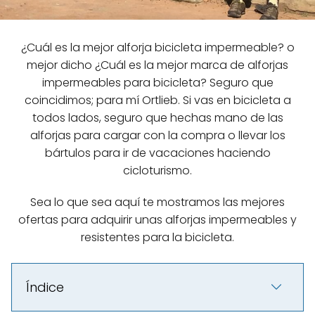
¿Cuál es la mejor alforja bicicleta impermeable? o
mejor dicho ¿Cuál es la mejor marca de alforjas
impermeables para bicicleta? Seguro que
coincidimos; para mí Ortlieb. Si vas en bicicleta a
todos lados, seguro que hechas mano de las
alforjas para cargar con la compra o llevar los
bártulos para ir de vacaciones haciendo
cicloturismo.
Sea lo que sea aquí te mostramos las mejores
ofertas para adquirir unas alforjas impermeables y
resistentes para la bicicleta.
Índice