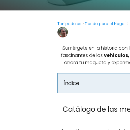
Tonipedales
Tienda para el Hogar
¡Sumérgete en la historia co
fascinantes de los
vehículos,
ahora tu maqueta y experim
Índice
Catálogo de las me