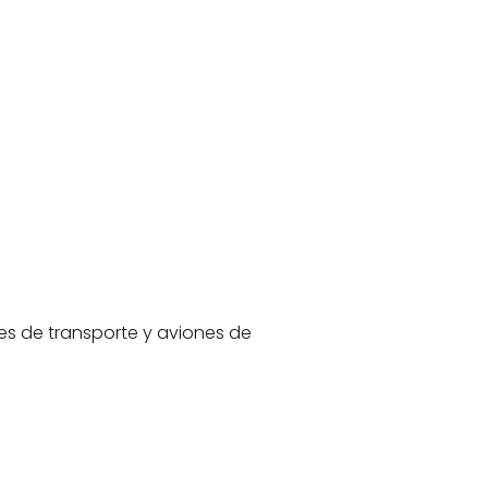
s de transporte y aviones de