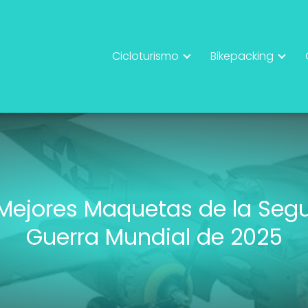
Cicloturismo
Bikepacking
 Mejores Maquetas de la Seg
Guerra Mundial de 2025