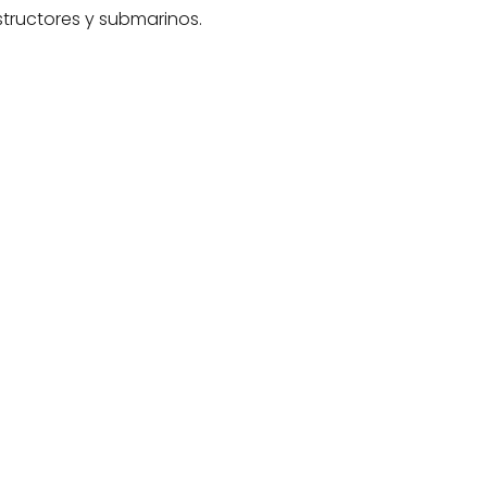
tructores y submarinos.