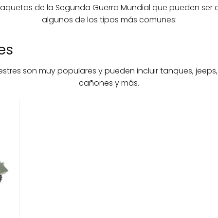
 maquetas de la Segunda Guerra Mundial que pueden ser c
algunos de los tipos más comunes:
es
stres son muy populares y pueden incluir tanques, jeeps
cañones y más.