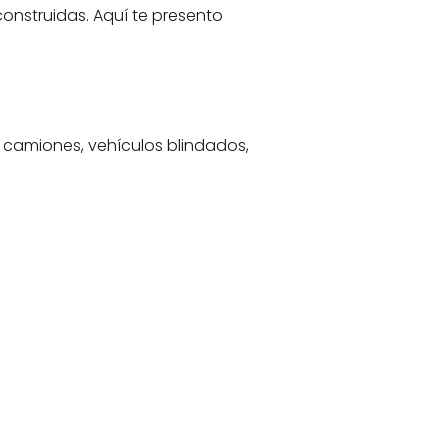
onstruidas. Aquí te presento
, camiones, vehículos blindados,