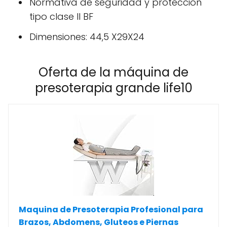
Normativa de seguridad y proteccion
tipo clase II BF
Dimensiones: 44,5 X29X24
Oferta de la máquina de
presoterapia grande life10
Maquina de Presoterapia Profesional para
Brazos, Abdomens, Gluteos e Piernas