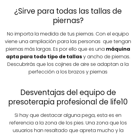
¿Sirve para todas las tallas de
piernas?
No importa la medida de tus piernas. Con el equipo
viene una ampliación para las personas que tengan
piernas más largas. Es por ello que es una
máquina
apta para todo tipo de tallas
y ancho de piernas.
Descubrirás que los cojines de aire se adaptan a la
perfección a los brazos y piernas
Desventajas del equipo de
presoterapia profesional de life10
Si hay que destacar alguna pega, esta es en
referencia a la zona de los pies. Una zona que los
usuarios han resaltado que apreta mucho y la