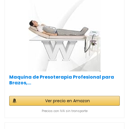
Maquina de Presoterapia Profesional para
Brazos,...
Ver precio en Amazon
Precios con IVA sin transporte