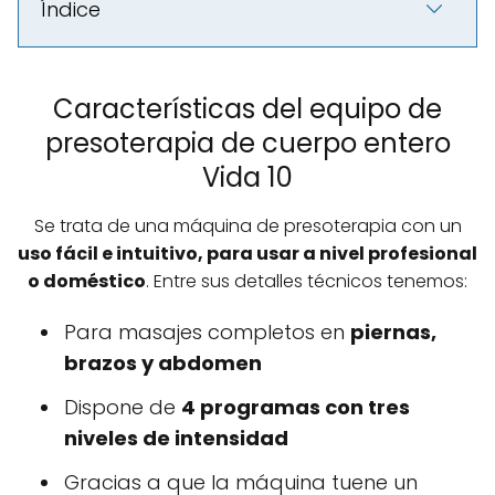
Índice
Características del equipo de
presoterapia de cuerpo entero
Vida 10
Se trata de una máquina de presoterapia con un
uso fácil e intuitivo, para usar a nivel profesional
o doméstico
. Entre sus detalles técnicos tenemos:
Para masajes completos en
piernas,
brazos y abdomen
Dispone de
4 programas con tres
niveles de intensidad
Gracias a que la máquina tuene un