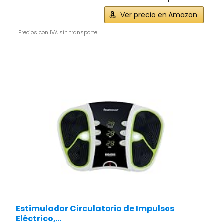
Ver precio en Amazon
Precios con IVA sin transporte
Estimulador Circulatorio de Impulsos
Eléctrico,...