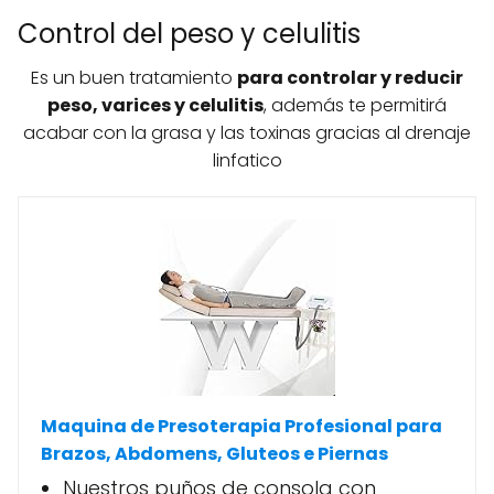
Control del peso y celulitis
Es un buen tratamiento
para controlar y reducir
peso, varices y celulitis
, además te permitirá
acabar con la grasa y las toxinas gracias al drenaje
linfatico
Maquina de Presoterapia Profesional para
Brazos, Abdomens, Gluteos e Piernas
Nuestros puños de consola con