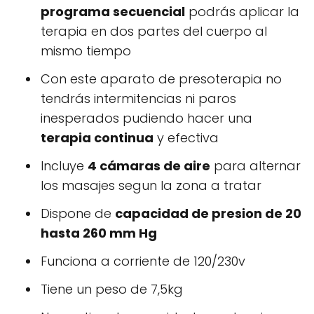
programa secuencial
podrás aplicar la
terapia en dos partes del cuerpo al
mismo tiempo
Con este aparato de presoterapia no
tendrás intermitencias ni paros
inesperados pudiendo hacer una
terapia continua
y efectiva
Incluye
4 cámaras de aire
para alternar
los masajes segun la zona a tratar
Dispone de
capacidad de presion de 20
hasta 260 mm Hg
Funciona a corriente de 120/230v
Tiene un peso de 7,5kg