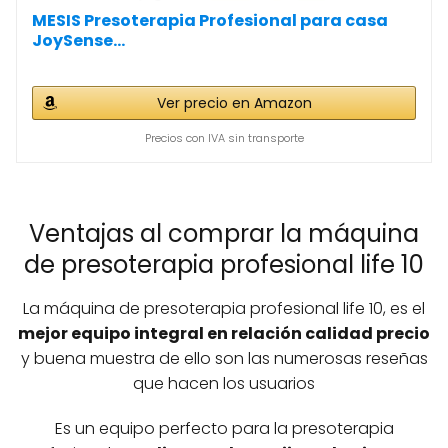
MESIS Presoterapia Profesional para casa
JoySense...
Ver precio en Amazon
Precios con IVA sin transporte
Ventajas al comprar la máquina
de presoterapia profesional life 10
La máquina de presoterapia profesional life 10, es el
mejor equipo integral en relación calidad precio
y buena muestra de ello son las numerosas reseñas
que hacen los usuarios
Es un equipo perfecto para la presoterapia