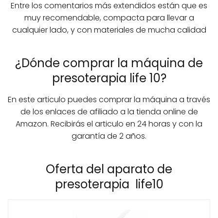
Entre los comentarios más extendidos están que es
muy recomendable, compacta para llevar a
cualquier lado, y con materiales de mucha calidad
¿Dónde comprar la máquina de
presoterapia life 10?
En este articulo puedes comprar la máquina a través
de los enlaces de afiliado a la tienda online de
Amazon. Recibirás el articulo en 24 horas y con la
garantía de 2 años.
Oferta del aparato de
presoterapia life10