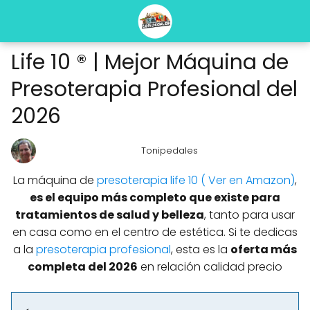
Life 10 ® | Mejor Máquina de
Presoterapia Profesional del
2026
Tonipedales
La máquina de
presoterapia life 10 ( Ver en Amazon)
,
es el equipo más completo que existe para
tratamientos de salud y belleza
, tanto para usar
en casa como en el centro de estética. Si te dedicas
a la
presoterapia profesional
, esta es la
oferta más
completa del 2026
en relación calidad precio