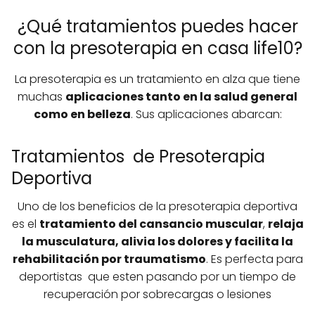
¿Qué tratamientos puedes hacer
con la presoterapia en casa life10?
La presoterapia es un tratamiento en alza que tiene
muchas
aplicaciones tanto en la salud general
como en belleza
. Sus aplicaciones abarcan:
Tratamientos de Presoterapia
Deportiva
Uno de los beneficios de la presoterapia deportiva
es el
tratamiento del cansancio muscular
,
relaja
la musculatura, alivia los dolores y facilita la
rehabilitación por traumatismo
. Es perfecta para
deportistas que esten pasando por un tiempo de
recuperación por sobrecargas o lesiones