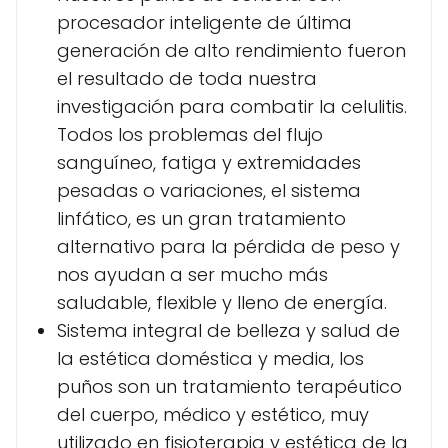
procesador inteligente de última
generación de alto rendimiento fueron
el resultado de toda nuestra
investigación para combatir la celulitis.
Todos los problemas del flujo
sanguíneo, fatiga y extremidades
pesadas o variaciones, el sistema
linfático, es un gran tratamiento
alternativo para la pérdida de peso y
nos ayudan a ser mucho más
saludable, flexible y lleno de energía.
Sistema integral de belleza y salud de
la estética doméstica y media, los
puños son un tratamiento terapéutico
del cuerpo, médico y estético, muy
utilizado en fisioterapia y estética de la