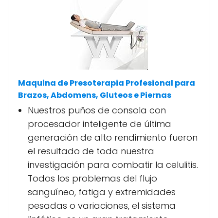
Maquina de Presoterapia Profesional para
Brazos, Abdomens, Gluteos e Piernas
Nuestros puños de consola con
procesador inteligente de última
generación de alto rendimiento fueron
el resultado de toda nuestra
investigación para combatir la celulitis.
Todos los problemas del flujo
sanguíneo, fatiga y extremidades
pesadas o variaciones, el sistema