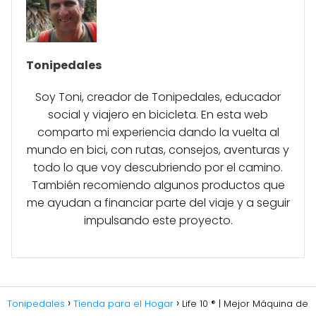
Tonipedales
Soy Toni, creador de Tonipedales, educador
social y viajero en bicicleta. En esta web
comparto mi experiencia dando la vuelta al
mundo en bici, con rutas, consejos, aventuras y
todo lo que voy descubriendo por el camino.
También recomiendo algunos productos que
me ayudan a financiar parte del viaje y a seguir
impulsando este proyecto.
Tonipedales
Tienda para el Hogar
Life 10 ® | Mejor Máquina de