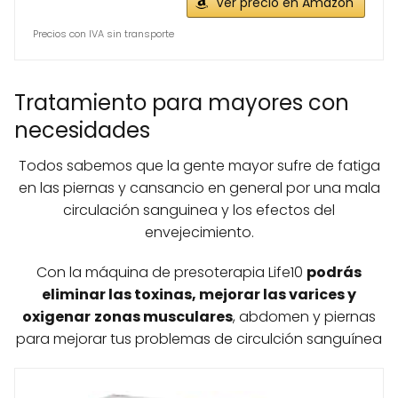
Ver precio en Amazon
Precios con IVA sin transporte
Tratamiento para mayores con
necesidades
Todos sabemos que la gente mayor sufre de fatiga
en las piernas y cansancio en general por una mala
circulación sanguinea y los efectos del
envejecimiento.
Con la máquina de presoterapia Life10
podrás
eliminar las toxinas, mejorar las varices y
oxigenar
zonas musculares
, abdomen y piernas
para mejorar tus problemas de circulción sanguínea