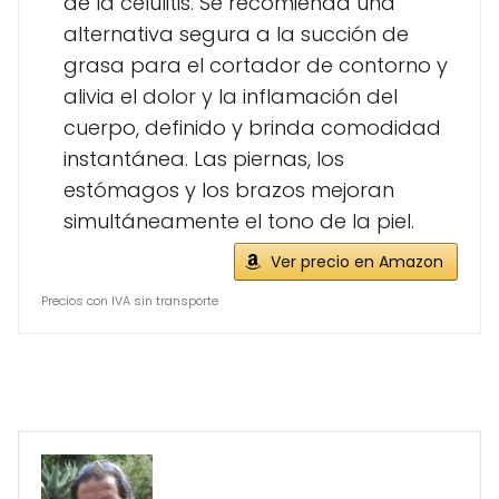
de la celulitis. Se recomienda una
alternativa segura a la succión de
grasa para el cortador de contorno y
alivia el dolor y la inflamación del
cuerpo, definido y brinda comodidad
instantánea. Las piernas, los
estómagos y los brazos mejoran
simultáneamente el tono de la piel.
Ver precio en Amazon
Precios con IVA sin transporte