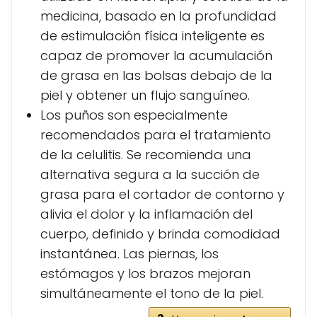
medicina, basado en la profundidad
de estimulación física inteligente es
capaz de promover la acumulación
de grasa en las bolsas debajo de la
piel y obtener un flujo sanguíneo.
Los puños son especialmente
recomendados para el tratamiento
de la celulitis. Se recomienda una
alternativa segura a la succión de
grasa para el cortador de contorno y
alivia el dolor y la inflamación del
cuerpo, definido y brinda comodidad
instantánea. Las piernas, los
estómagos y los brazos mejoran
simultáneamente el tono de la piel.