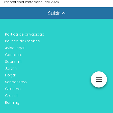
Presoterapia Profesional del 2026
Subir
Politica de privacidad
Política de Cookies
Aviso legal
Contacto
Sobre mí
Jardín
Hogar
Senderismo
Ciclismo
Crossfit
Running