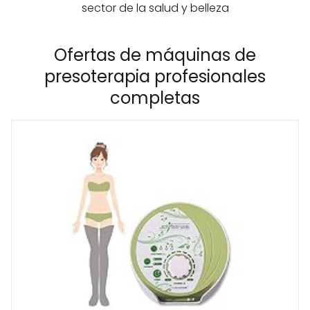
sector de la salud y belleza
Ofertas de máquinas de
presoterapia profesionales
completas