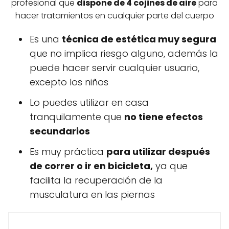
profesional que
dispone de 4 cojines de aire
para
hacer tratamientos en cualquier parte del cuerpo
Es una
técnica de estética muy segura
que no implica riesgo alguno, además la
puede hacer servir cualquier usuario,
excepto los niños
Lo puedes utilizar en casa
tranquilamente que
no tiene efectos
secundarios
Es muy práctica
para utilizar después
de correr o ir en bicicleta,
ya que
facilita la recuperación de la
musculatura en las piernas