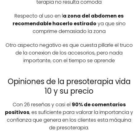
terapia no resulta comoda
Respecto al uso en l
a zona del abdomen es
recomendable hacerlo estirado
ya que sino
comprime demasiado la zona
Otro aspecto negativo es que cuesta pillarle el truco
de la conexion de los accesorios, pero nada
importante, con el tiempo se aprende
Opiniones de la presoterapia vida
10 y su precio
Con 26 reseñas y casi el
90% de comentarios
positivos
, es suficiente para valorar la importancia y
confianza que genera en los clientes esta máquina
de presoterapia.