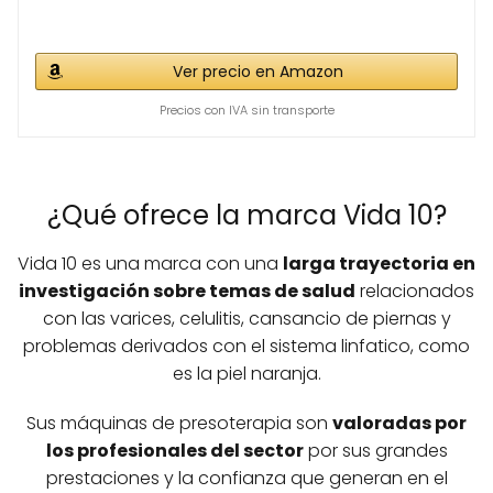
Ver precio en Amazon
Precios con IVA sin transporte
¿Qué ofrece la marca Vida 10?
Vida 10 es una marca con una
larga trayectoria en
investigación sobre temas de salud
relacionados
con las varices, celulitis, cansancio de piernas y
problemas derivados con el sistema linfatico, como
es la piel naranja.
Sus máquinas de presoterapia son
valoradas por
los profesionales del sector
por sus grandes
prestaciones y la confianza que generan en el