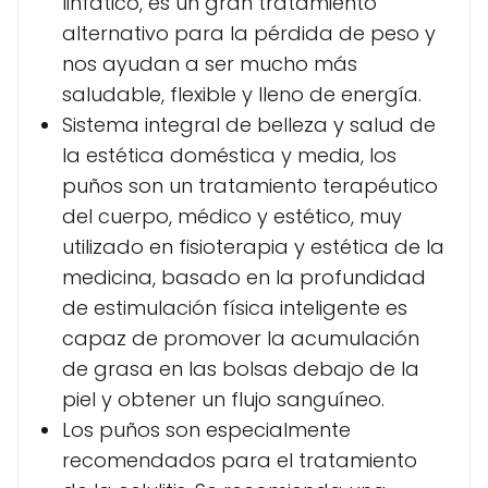
linfático, es un gran tratamiento
alternativo para la pérdida de peso y
nos ayudan a ser mucho más
saludable, flexible y lleno de energía.
Sistema integral de belleza y salud de
la estética doméstica y media, los
puños son un tratamiento terapéutico
del cuerpo, médico y estético, muy
utilizado en fisioterapia y estética de la
medicina, basado en la profundidad
de estimulación física inteligente es
capaz de promover la acumulación
de grasa en las bolsas debajo de la
piel y obtener un flujo sanguíneo.
Los puños son especialmente
recomendados para el tratamiento