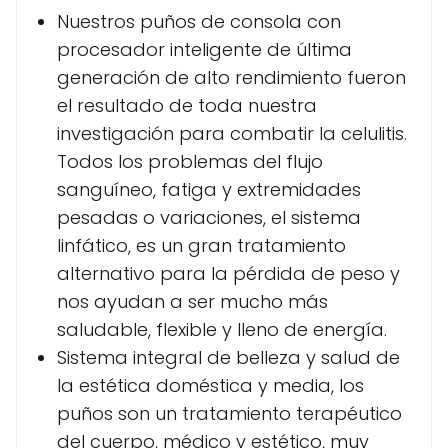
Nuestros puños de consola con
procesador inteligente de última
generación de alto rendimiento fueron
el resultado de toda nuestra
investigación para combatir la celulitis.
Todos los problemas del flujo
sanguíneo, fatiga y extremidades
pesadas o variaciones, el sistema
linfático, es un gran tratamiento
alternativo para la pérdida de peso y
nos ayudan a ser mucho más
saludable, flexible y lleno de energía.
Sistema integral de belleza y salud de
la estética doméstica y media, los
puños son un tratamiento terapéutico
del cuerpo, médico y estético, muy