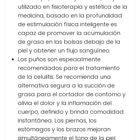
utilizado en fisioterapia y estética de la
medicina, basado en la profundidad
de estimulación física inteligente es
capaz de promover la acumulación
de grasa en las bolsas debajo de la
piel y obtener un flujo sanguíneo.
Los puños son especialmente
recomendados para el tratamiento
de la celulitis. Se recomienda una
alternativa segura a la succión de
grasa para el cortador de contorno y
alivia el dolor y la inflamación del
cuerpo, definido y brinda comodidad
instantánea. Las piernas, los
estómagos y los brazos mejoran
simultáneamente el tono de la piel.