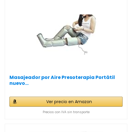
Masajeador por Aire Presoterapia Portátil
nuevo...
Ver precio en Amazon
Precios con IVA sin transporte