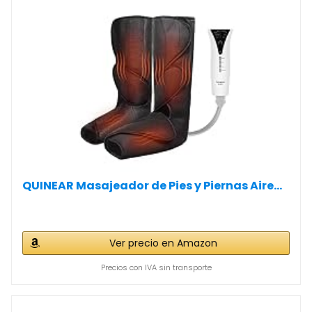
QUINEAR Masajeador de Pies y Piernas Aire...
Ver precio en Amazon
Precios con IVA sin transporte