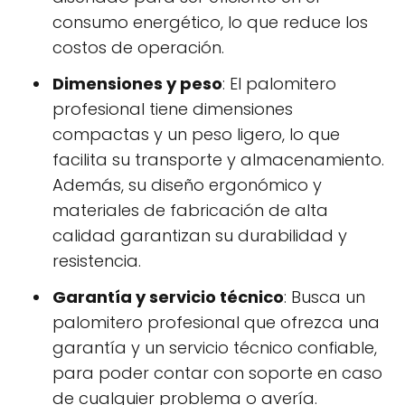
consumo energético, lo que reduce los
costos de operación.
Dimensiones y peso
: El palomitero
profesional tiene dimensiones
compactas y un peso ligero, lo que
facilita su transporte y almacenamiento.
Además, su diseño ergonómico y
materiales de fabricación de alta
calidad garantizan su durabilidad y
resistencia.
Garantía y servicio técnico
: Busca un
palomitero profesional que ofrezca una
garantía y un servicio técnico confiable,
para poder contar con soporte en caso
de cualquier problema o avería.