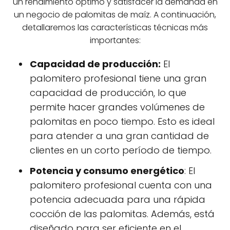
un rendimiento óptimo y satisfacer la demanda en
un negocio de palomitas de maíz. A continuación,
detallaremos las características técnicas más
importantes:
Capacidad de producción:
El
palomitero profesional tiene una gran
capacidad de producción, lo que
permite hacer grandes volúmenes de
palomitas en poco tiempo. Esto es ideal
para atender a una gran cantidad de
clientes en un corto período de tiempo.
Potencia y consumo energético
: El
palomitero profesional cuenta con una
potencia adecuada para una rápida
cocción de las palomitas. Además, está
diseñado para ser eficiente en el