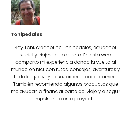
Tonipedales
Soy Toni, creador de Tonipedales, educador
social y viajero en bicicleta. En esta web
comparto mi experiencia dando la vuelta al
mundo en bici, con rutas, consejos, aventuras y
todo lo que voy descubriendo por el camino.
También recomiendo algunos productos que
me ayudan a financiar parte del viaje y a seguir
impulsando este proyecto.