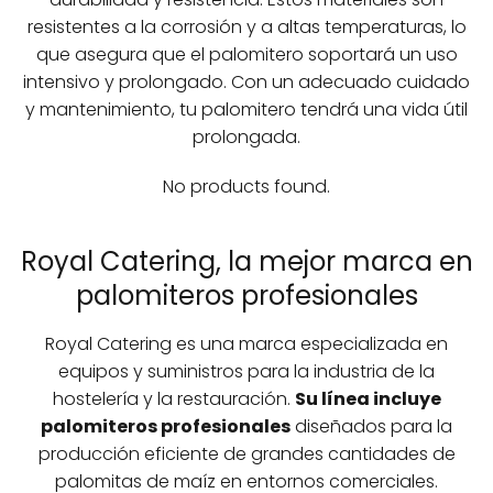
resistentes a la corrosión y a altas temperaturas, lo
que asegura que el palomitero soportará un uso
intensivo y prolongado. Con un adecuado cuidado
y mantenimiento, tu palomitero tendrá una vida útil
prolongada.
No products found.
Royal Catering, la mejor marca en
palomiteros profesionales
Royal Catering es una marca especializada en
equipos y suministros para la industria de la
hostelería y la restauración.
Su línea incluye
palomiteros profesionales
diseñados para la
producción eficiente de grandes cantidades de
palomitas de maíz en entornos comerciales.