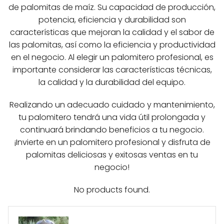
de palomitas de maíz. Su capacidad de producción,
potencia, eficiencia y durabilidad son
características que mejoran la calidad y el sabor de
las palomitas, así como la eficiencia y productividad
en el negocio. Al elegir un palomitero profesional, es
importante considerar las características técnicas,
la calidad y la durabilidad del equipo.
Realizando un adecuado cuidado y mantenimiento,
tu palomitero tendrá una vida útil prolongada y
continuará brindando beneficios a tu negocio.
¡Invierte en un palomitero profesional y disfruta de
palomitas deliciosas y exitosas ventas en tu
negocio!
No products found.