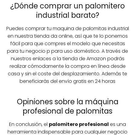
¿Dónde comprar un palomitero
industrial barato?
Puedes comprar tu maquina de palomitas industrial
en nuestra tienda da online, así que te lo ponemos
fácil para que compres el modelo que necesitas
para tu negocio p para uso doméstico. A través de
nuestros enlaces a la tienda de Amazon podrás
realizar cómodamente la compra en línea desde
casa y sin el coste del desplazamiento. Además te
beneficiarás del envío gratis en 24 horas
Opiniones sobre la máquina
profesional de palomitas
En conclusión, el
palomitero profesional
es una
herramienta indispensable para cualquier negocio