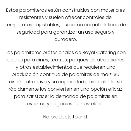
Estos palomiteros están construidos con materiales
resistentes y suelen ofrecer controles de
temperatura ajustables, así como características de
seguridad para garantizar un uso seguro y
duradero.
Los palomiteros profesionales de Royal Catering son
ideales para cines, teatros, parques de atracciones
y otros establecimientos que requieren una
producción continua de palomitas de maíz. Su
diseño atractivo y su capacidad para calentarse
rápidamente los convierten en una opción eficaz
para satisfacer la demanda de palomitas en
eventos y negocios de hostelería.
No products found.