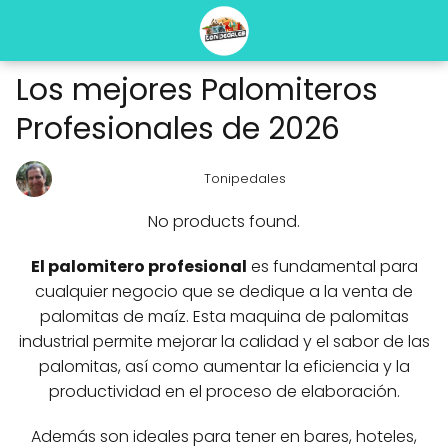
Los mejores Palomiteros
Profesionales de 2026
Tonipedales
No products found.
El palomitero profesional
es fundamental para
cualquier negocio que se dedique a la venta de
palomitas de maíz. Esta maquina de palomitas
industrial permite mejorar la calidad y el sabor de las
palomitas, así como aumentar la eficiencia y la
productividad en el proceso de elaboración.
Además son ideales para tener en bares, hoteles,