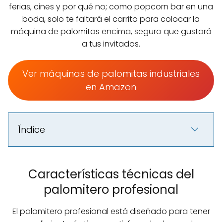
ferias, cines y por qué no; como popcorn bar en una
boda, solo te faltará el carrito para colocar la
máquina de palomitas encima, seguro que gustará
a tus invitados.
Ver máquinas de palomitas industriales
en Amazon
Índice
Características técnicas del
palomitero profesional
El palomitero profesional está diseñado para tener