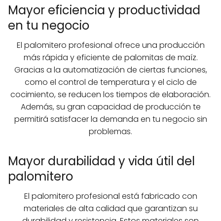
Mayor eficiencia y productividad
en tu negocio
El palomitero profesional ofrece una producción
más rápida y eficiente de palomitas de maíz.
Gracias a la automatización de ciertas funciones,
como el control de temperatura y el ciclo de
cocimiento, se reducen los tiempos de elaboración.
Además, su gran capacidad de producción te
permitirá satisfacer la demanda en tu negocio sin
problemas.
Mayor durabilidad y vida útil del
palomitero
El palomitero profesional está fabricado con
materiales de alta calidad que garantizan su
durabilidad y resistencia. Estos materiales son