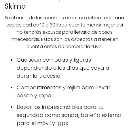
Skimo
En el caso de las mochilas de skimo deben tener una
capacidad de 10 a 30 litros, cuanto menor mejor así
no tendrás excusas para llenarla de cosas
innecesarias. Estos son los aspectos a rtener en
cuenta antes de comprar la tuya:
Que sean cómodas y ligeras
dependiendo e los días que vaya a
durar la travesía
Compartimentos y rejilla para llevar
casco y ropa
Llevar los imprescindibles para tu
seguridad como sonda, batería externa
para el móvil y gps