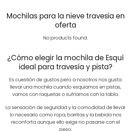
Mochilas para la nieve travesia en
oferta
No products found.
¿Cómo elegir la mochila de Esquí
ideal para travesía y pista?
Es cuestión de gustos pero a nosotros nos gusta
llevar una mochila cuando esquiamos en pistas,
vamos con raquetas o sufríamos con la tabla.
La sensación de seguridad y la comodidad de llevar
lo necesario como ropa, barritas y la bebida nos
reconforta aunque ello exige no pasarse con el
peso.