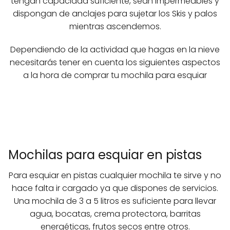
tengan capacidad suficiente, sean impermeables y
dispongan de anclajes para sujetar los Skis y palos
mientras ascendemos.
Dependiendo de la actividad que hagas en la nieve
necesitarás tener en cuenta los siguientes aspectos
a la hora de comprar tu mochila para esquiar
Mochilas para esquiar en pistas
Para esquiar en pistas cualquier mochila te sirve y no
hace falta ir cargado ya que dispones de servicios.
Una mochila de 3 a 5 litros es suficiente para llevar
agua, bocatas, crema protectora, barritas
energéticas, frutos secos entre otros.