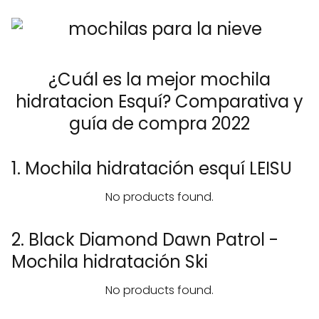
¿Cuál es la mejor mochila
hidratacion Esquí? Comparativa y
guía de compra 2022
1. Mochila hidratación esquí LEISU
No products found.
2. Black Diamond Dawn Patrol -
Mochila hidratación Ski
No products found.