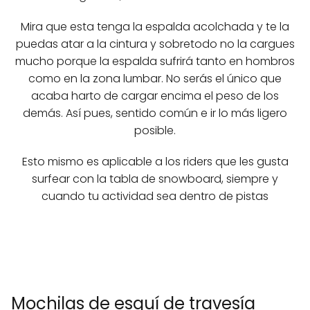
Mira que esta tenga la espalda acolchada y te la
puedas atar a la cintura y sobretodo no la cargues
mucho porque la espalda sufrirá tanto en hombros
como en la zona lumbar. No serás el único que
acaba harto de cargar encima el peso de los
demás. Así pues, sentido común e ir lo más ligero
posible.
Esto mismo es aplicable a los riders que les gusta
surfear con la tabla de snowboard, siempre y
cuando tu actividad sea dentro de pistas
Mochilas de esquí de travesía