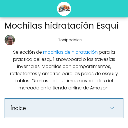
Mochilas hidratación Esquí
Tonipedales
Selección de
mochilas de hidratación
para la
practica del esquí, snowboard o las travesías
invernales. Mochilas con compartimentos,
reflectantes y amarres para las palas de esquí y
tablas. Ofertas de la ultimas novedades del
mercado en la tienda online de Amazon.
Índice