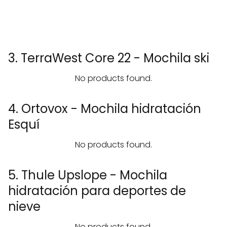
3. TerraWest Core 22 - Mochila ski
No products found.
4. Ortovox - Mochila hidratación
Esquí
No products found.
5. Thule Upslope - Mochila
hidratación para deportes de
nieve
No products found.