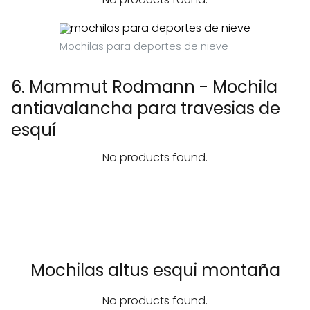
Mochilas para deportes de nieve
6. Mammut Rodmann - Mochila
antiavalancha para travesias de
esquí
No products found.
Mochilas altus esqui montaña
No products found.