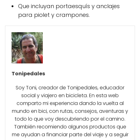
Que incluyan portaesquís y anclajes
para piolet y crampones.
Tonipedales
Soy Toni, creador de Tonipedales, educador
social y viajero en bicicleta. En esta web
comparto mi experiencia dando la vuelta al
mundo en bici, con rutas, consejos, aventuras y
todo lo que voy descubriendo por el camino.
También recomiendo algunos productos que
me ayudan a financiar parte del viaje y a seguir