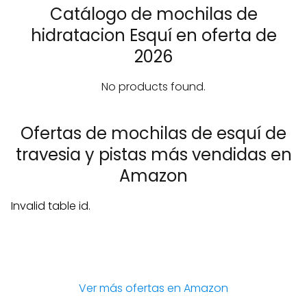
Catálogo de mochilas de
hidratacion Esquí en oferta de
2026
No products found.
Ofertas de mochilas de esquí de
travesia y pistas más vendidas en
Amazon
Invalid table id.
Ver más ofertas en Amazon