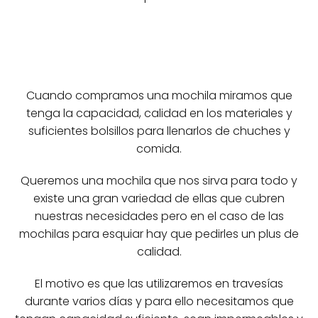
Cuando compramos una mochila miramos que
tenga la capacidad, calidad en los materiales y
suficientes bolsillos para llenarlos de chuches y
comida.
Queremos una mochila que nos sirva para todo y
existe una gran variedad de ellas que cubren
nuestras necesidades pero en el caso de las
mochilas para esquiar hay que pedirles un plus de
calidad.
El motivo es que las utilizaremos en travesías
durante varios días y para ello necesitamos que