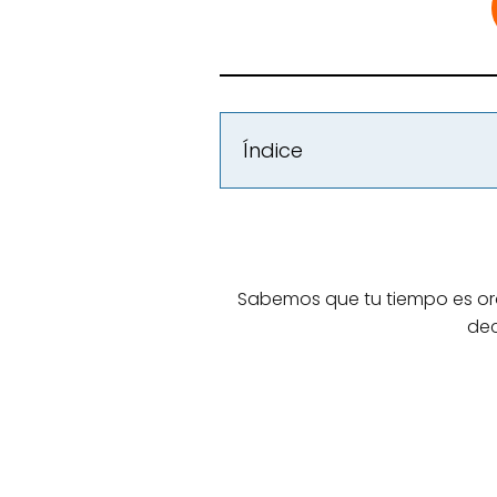
Índice
Sabemos que tu tiempo es oro
dec