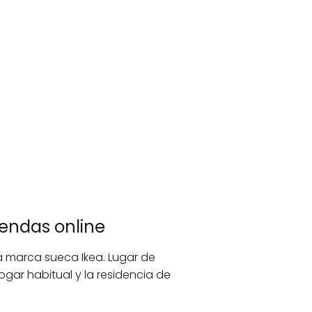
endas online
la marca sueca Ikea. Lugar de
gar habitual y la residencia de