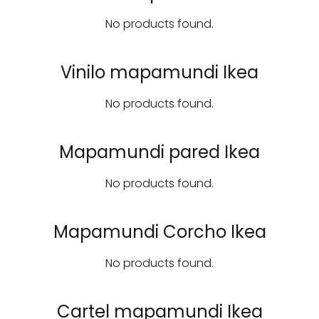
No products found.
Vinilo mapamundi Ikea
No products found.
Mapamundi pared Ikea
No products found.
Mapamundi Corcho Ikea
No products found.
Cartel mapamundi Ikea