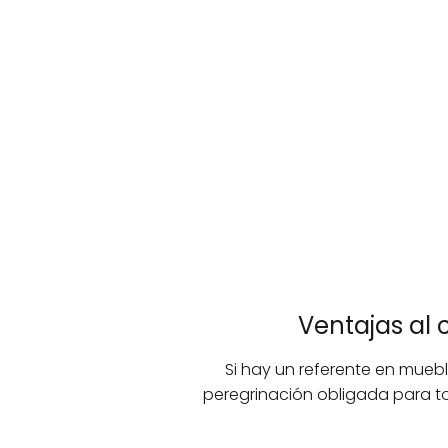
Ventajas al
Si hay un referente en muebl
peregrinación obligada para to