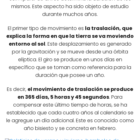
mismos. Este aspecto ha sido objeto de estudio
durante muchos años.
El primer tipo de movimiento es
la traslación, que
explica la forma en que la tierra se va moviendo
entorno al sol
. Este desplazamiento es generado
por la gravitación y se mueve desde una órbita
elíptica. El giro se produce en unos días en
específico que se toman como referencia para la
duración que posee un año.
Es decir,
el movimiento de traslación se produce
en 365 días, 5 horas y 45 segundos
. Para
compensar este último tiempo de horas, se ha
establecido que cada cuatro años al calendario se
le agregue un día adicional. Este es conocido como
año bisiesto y se concreta en febrero.