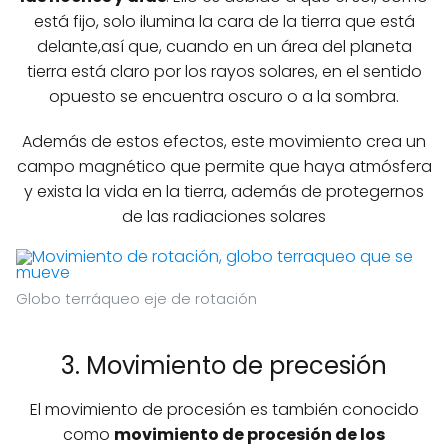
está fijo, solo ilumina la cara de la tierra que está
delante,así que, cuando en un área del planeta
tierra está claro por los rayos solares, en el sentido
opuesto se encuentra oscuro o a la sombra.
Además de estos efectos, este movimiento crea un
campo magnético que permite que haya atmósfera
y exista la vida en la tierra, además de protegernos
de las radiaciones solares
Globo terráqueo eje de rotación
3. Movimiento de precesión
El movimiento de procesión es también conocido
como
movimiento de procesión de los