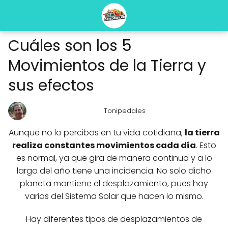
Cuáles son los 5
Movimientos de la Tierra y
sus efectos
Tonipedales
Aunque no lo percibas en tu vida cotidiana,
la tierra
realiza constantes movimientos cada día
. Esto
es normal, ya que gira de manera continua y a lo
largo del año tiene una incidencia. No solo dicho
planeta mantiene el desplazamiento, pues hay
varios del Sistema Solar que hacen lo mismo.
Hay diferentes tipos de desplazamientos de