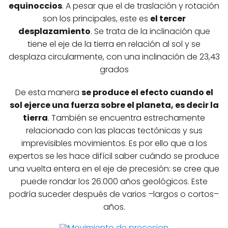
equinoccios
. A pesar que el de traslación y rotación
son los principales, este es
el tercer
desplazamiento
. Se trata de la inclinación que
tiene el eje de la tierra en relación al sol y se
desplaza circularmente, con una inclinación de 23,43
grados
De esta manera
se produce el efecto cuando el
sol ejerce una fuerza sobre el planeta, es decir la
tierra
. También se encuentra estrechamente
relacionado con las placas tectónicas y sus
imprevisibles movimientos. Es por ello que a los
expertos se les hace difícil saber cuándo se produce
una vuelta entera en el eje de precesión: se cree que
puede rondar los 26.000 años geológicos. Este
podría suceder después de varios –largos o cortos–
años.