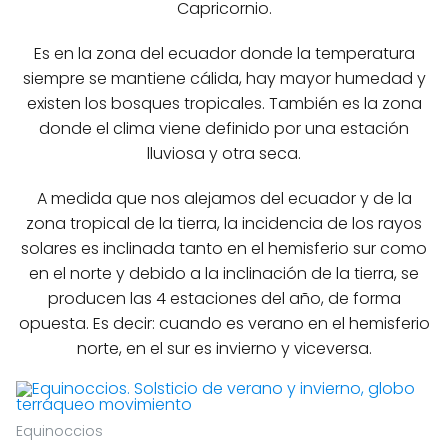
Capricornio.
Es en la zona del ecuador donde la temperatura
siempre se mantiene cálida, hay mayor humedad y
existen los bosques tropicales. También es la zona
donde el clima viene definido por una estación
lluviosa y otra seca.
A medida que nos alejamos del ecuador y de la
zona tropical de la tierra, la incidencia de los rayos
solares es inclinada tanto en el hemisferio sur como
en el norte y debido a la inclinación de la tierra, se
producen las 4 estaciones del año, de forma
opuesta. Es decir: cuando es verano en el hemisferio
norte, en el sur es invierno y viceversa.
Equinoccios