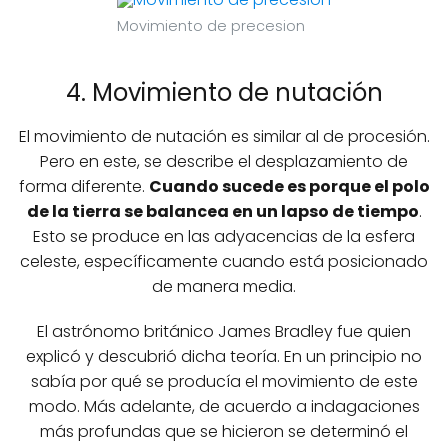
Movimiento de precesion
4. Movimiento de nutación
El movimiento de nutación es similar al de procesión.
Pero en este, se describe el desplazamiento de
forma diferente.
Cuando sucede es porque el polo
de la tierra se balancea en un lapso de tiempo
.
Esto se produce en las adyacencias de la esfera
celeste, específicamente cuando está posicionado
de manera media.
El astrónomo británico James Bradley fue quien
explicó y descubrió dicha teoría. En un principio no
sabía por qué se producía el movimiento de este
modo. Más adelante, de acuerdo a indagaciones
más profundas que se hicieron se determinó el