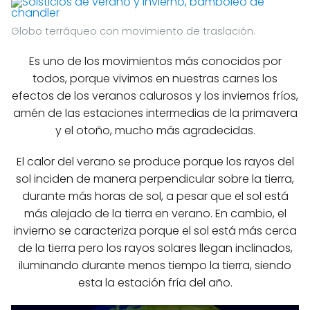
Globo terráqueo con movimiento de traslación.
Es uno de los movimientos más conocidos por
todos, porque vivimos en nuestras carnes los
efectos de los veranos calurosos y los inviernos fríos,
amén de las estaciones intermedias de la primavera
y el otoño, mucho más agradecidas.
El calor del verano se produce porque los rayos del
sol inciden de manera perpendicular sobre la tierra,
durante más horas de sol, a pesar que el sol está
más alejado de la tierra en verano. En cambio, el
invierno se caracteriza porque el sol está más cerca
de la tierra pero los rayos solares llegan inclinados,
iluminando durante menos tiempo la tierra, siendo
esta la estación fría del año.