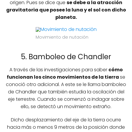
origen. Pues se dice que
se debe a la atracción
gravitatoria que posee la luna y el sol con dicho
planeta.
Movimiento de nutación
5. Bamboleo de Chandler
A través de las investigaciones para saber
cómo
funcionan los cinco movimientos de la tierra
se
conoció otro adicional. A este se le llama bamboleo
de Chandler que también estudia la oscilación del
eje terrestre. Cuando se comenzó a indagar sobre
ello, se detectó un movimiento extraño.
Dicho desplazamiento del eje de la tierra ocurre
hacia más o menos 9 metros de la posición donde