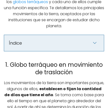
los
globos terráqueos
y cada uno de ellos cumple
una función específica. Te detallamos los principales
movimientos de la tierra, aceptados por las
instituciones que se encargan de estudiar dicho
planeta.
Índice
1. Globo terráqueo en movimiento
de traslación
Los movimientos de la tierra son importantes porque,
algunos de ellos,
establecen o fijan la cantidad
de
días que tiene el año
. Se toma como base para
ello el tiempo en que el planeta gira alrededor del
sol. A partir de ahí se determina la duración de los