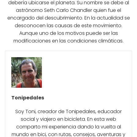
debería ubicarse el planeta. Su nombre se debe al
astrónomo Seth Carlo Chandler quien fue el
encargado del descubrimiento. En la actualidad se
desconocen las causas de este movimiento.
Aunque uno de los motivos puede ser las
modificaciones en las condiciones climáticas.
Tonipedales
Soy Toni, creador de Tonipedales, educador
social y viajero en bicicleta. En esta web
comparto mi experiencia dando la vuelta al
mundo en bici, con rutas, consejos, aventuras y