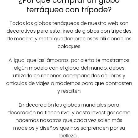
¿Por qué comprar un globo
terráqueo con trípode?
Todos los globos terráqueos de nuestra web son
decorativos pero esta línea de globos con trípodes
de madera y metal quedan preciosos allí donde los
coloques
Al igual que las lámparas, por cierto te mostramos
algún modelo con el globo del mundo, debes
utilizarlo en rincones acompañados de libros y
artículos de viajes o modernos para que contrasten
y resalten
En decoración los globos mundiales para
decoración no tienen rival y basta investigar como
hacemos nosotros que cada vez salen más
modelos y diseños que nos sorprenden por su
belleza .