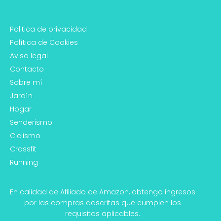
Politica de privacidad
Política de Cookies
Aviso legal
Contacto
Sobre mí
Jardín
Hogar
Senderismo
Ciclismo
Crossfit
Running
En calidad de Afiliado de Amazon, obtengo ingresos
por las compras adscritas que cumplen los
requisitos aplicables.