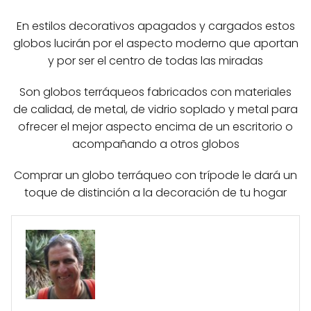
En estilos decorativos apagados y cargados estos
globos lucirán por el aspecto moderno que aportan
y por ser el centro de todas las miradas
Son globos terráqueos fabricados con materiales
de calidad, de metal, de vidrio soplado y metal para
ofrecer el mejor aspecto encima de un escritorio o
acompañando a otros globos
Comprar un globo terráqueo con trípode le dará un
toque de distinción a la decoración de tu hogar