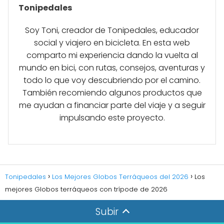
Tonipedales
Soy Toni, creador de Tonipedales, educador
social y viajero en bicicleta. En esta web
comparto mi experiencia dando la vuelta al
mundo en bici, con rutas, consejos, aventuras y
todo lo que voy descubriendo por el camino.
También recomiendo algunos productos que
me ayudan a financiar parte del viaje y a seguir
impulsando este proyecto.
Tonipedales
Los Mejores Globos Terráqueos del 2026
Los
mejores Globos terráqueos con trípode de 2026
Subir