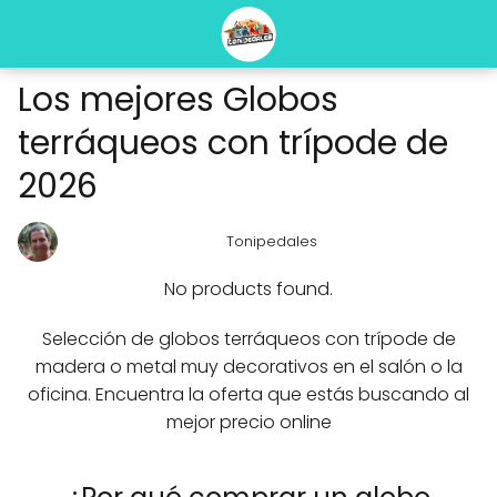
Los mejores Globos
terráqueos con trípode de
2026
Tonipedales
No products found.
Selección de globos terráqueos con trípode de
madera o metal muy decorativos en el salón o la
oficina. Encuentra la oferta que estás buscando al
mejor precio online